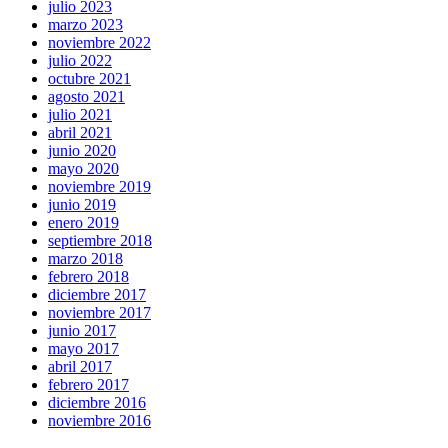
julio 2023
marzo 2023
noviembre 2022
julio 2022
octubre 2021
agosto 2021
julio 2021
abril 2021
junio 2020
mayo 2020
noviembre 2019
junio 2019
enero 2019
septiembre 2018
marzo 2018
febrero 2018
diciembre 2017
noviembre 2017
junio 2017
mayo 2017
abril 2017
febrero 2017
diciembre 2016
noviembre 2016