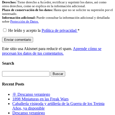
Derechos:
Tiene derecho a Acceder, rectificar y suprimir los datos, así como
otros derechos, como se explica en la información adicional.
Plazo de conservación de los datos:
Hasta que no se solicite su supresión por el
interesado.
Información adicional:
Puede consultar la información adicional y detallada
sobre
Protección de Datos.
He leído y acepto la
Política de privacidad
*
Este sitio usa Akismet para reducir el spam.
Aprende cómo se
procesan los datos de tus comentarios.
Search
Buscar:
Recent Posts
🌞 Descanso veraniego
1898 Miniaturas en las Freak Wars
Caballería visigoda y artillería de la Guerra de los Treinta
Años, ya disponible
Descanso veraniego