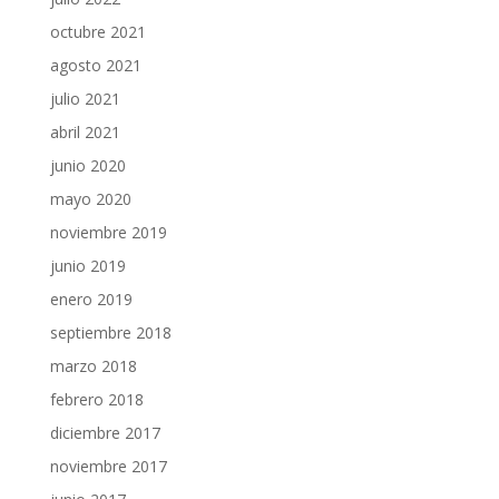
octubre 2021
agosto 2021
julio 2021
abril 2021
junio 2020
mayo 2020
noviembre 2019
junio 2019
enero 2019
septiembre 2018
marzo 2018
febrero 2018
diciembre 2017
noviembre 2017