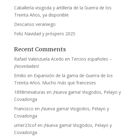
Caballería visigoda y artillería de la Guerra de los
Treinta Años, ya disponible
Descanso veraniego
Feliz Navidad y próspero 2025
Recent Comments
Rafael Valenzuela Acedo
en
Tercios españoles –
¡Novedades!
Emilio
en
Expansión de la gama de Guerra de los
Treinta Años. Mucho más que franceses
1898miniaturas
en
¡Nueva gama! Visigodos, Pelayo y
Covadonga
Francisco
en
¡Nueva gama! Visigodos, Pelayo y
Covadonga
umer23cof
en
¡Nueva gama! Visigodos, Pelayo y
Covadonga