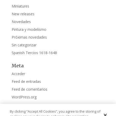
Miniatures
New releases
Novedades
Pintura y modelismo
Próximas novedades
Sin categorizar
Spanish Tercios 1618-1648
Meta
Acceder
Feed de entradas
Feed de comentarios
WordPress.org
By clicking “Accept All Cookies”, you agree to the storing of