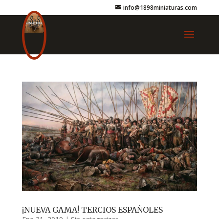
info@1898miniaturas.com
¡NUEVA GAMA! TERCIOS ESPAÑOLES