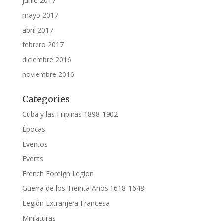
junio 2017
mayo 2017
abril 2017
febrero 2017
diciembre 2016
noviembre 2016
Categories
Cuba y las Filipinas 1898-1902
Épocas
Eventos
Events
French Foreign Legion
Guerra de los Treinta Años 1618-1648
Legión Extranjera Francesa
Miniaturas