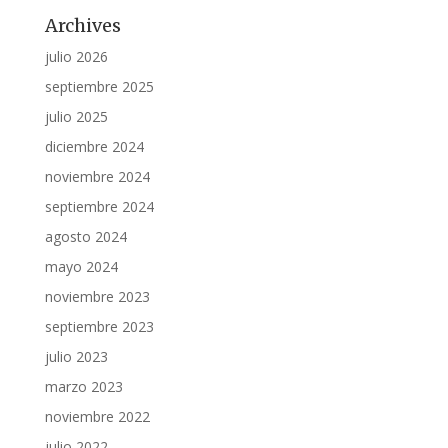
Archives
julio 2026
septiembre 2025
julio 2025
diciembre 2024
noviembre 2024
septiembre 2024
agosto 2024
mayo 2024
noviembre 2023
septiembre 2023
julio 2023
marzo 2023
noviembre 2022
julio 2022