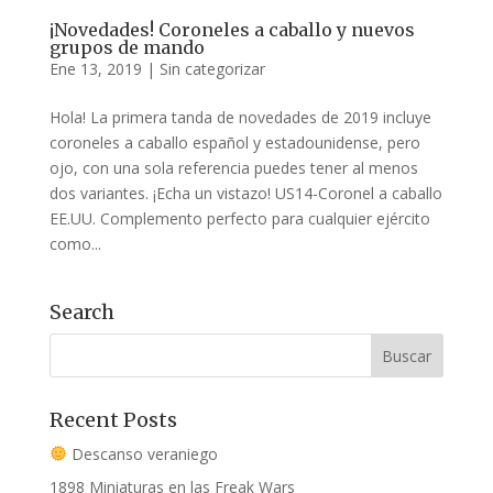
¡Novedades! Coroneles a caballo y nuevos
grupos de mando
Ene 13, 2019
|
Sin categorizar
Hola! La primera tanda de novedades de 2019 incluye
coroneles a caballo español y estadounidense, pero
ojo, con una sola referencia puedes tener al menos
dos variantes. ¡Echa un vistazo! US14-Coronel a caballo
EE.UU. Complemento perfecto para cualquier ejército
como...
Search
Recent Posts
Descanso veraniego
1898 Miniaturas en las Freak Wars