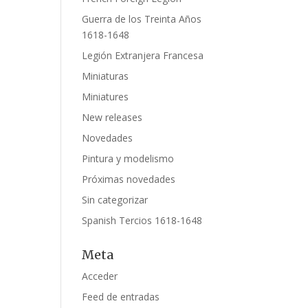
Guerra de los Treinta Años
1618-1648
Legión Extranjera Francesa
Miniaturas
Miniatures
New releases
Novedades
Pintura y modelismo
Próximas novedades
Sin categorizar
Spanish Tercios 1618-1648
Meta
Acceder
Feed de entradas