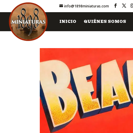
info@1898miniaturas.com
INICIO
QUIÉNES SOMOS