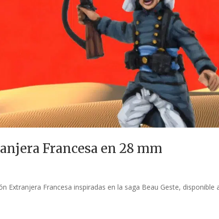
ranjera Francesa en 28 mm
 Extranjera Francesa inspiradas en la saga Beau Geste, disponible 