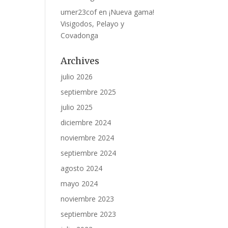
umer23cof
en
¡Nueva gama!
Visigodos, Pelayo y
Covadonga
Archives
julio 2026
septiembre 2025
julio 2025
diciembre 2024
noviembre 2024
septiembre 2024
agosto 2024
mayo 2024
noviembre 2023
septiembre 2023