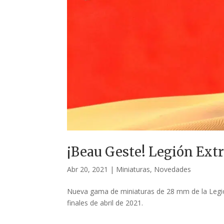
¡Beau Geste! Legión Ext
Abr 20, 2021
|
Miniaturas
,
Novedades
Nueva gama de miniaturas de 28 mm de la Legión
finales de abril de 2021.