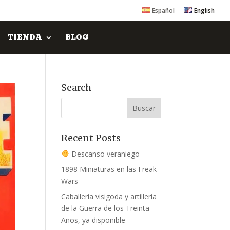
Español
English
TIENDA
BLOG
Search
Recent Posts
Descanso veraniego
1898 Miniaturas en las Freak
Wars
Caballería visigoda y artillería
de la Guerra de los Treinta
Años, ya disponible