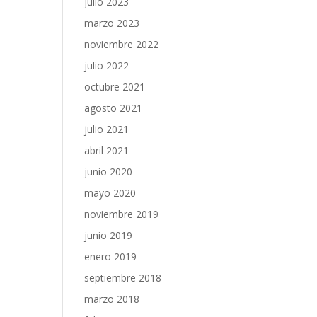
julio 2023
marzo 2023
noviembre 2022
julio 2022
octubre 2021
agosto 2021
julio 2021
abril 2021
junio 2020
mayo 2020
noviembre 2019
junio 2019
enero 2019
septiembre 2018
marzo 2018