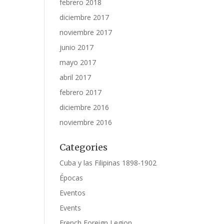
febrero 2018
diciembre 2017
noviembre 2017
junio 2017
mayo 2017
abril 2017
febrero 2017
diciembre 2016
noviembre 2016
Categories
Cuba y las Filipinas 1898-1902
Épocas
Eventos
Events
French Foreign Legion