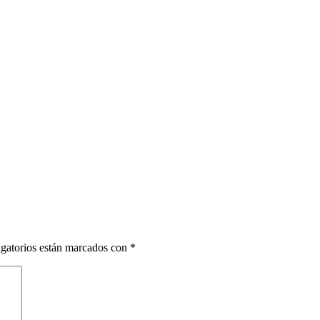
gatorios están marcados con
*