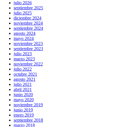
julio 2026
septiembre 2025
julio 2025
diciembre 2024
noviembre 2024
septiembre 2024
agosto 2024
mayo 2024
noviembre 2023
septiembre 2023
julio 2023
marzo 2023
noviembre 2022
julio 2022
octubre 2021
agosto 2021
julio 2021
abril 2021
junio 2020
mayo 2020
noviembre 2019
junio 2019
enero 2019
septiembre 2018
marzo 2018