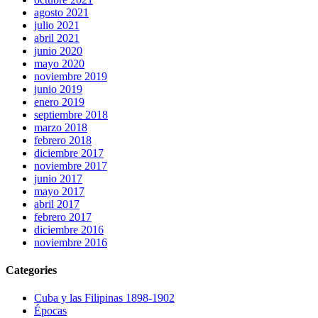
agosto 2021
julio 2021
abril 2021
junio 2020
mayo 2020
noviembre 2019
junio 2019
enero 2019
septiembre 2018
marzo 2018
febrero 2018
diciembre 2017
noviembre 2017
junio 2017
mayo 2017
abril 2017
febrero 2017
diciembre 2016
noviembre 2016
Categories
Cuba y las Filipinas 1898-1902
Épocas