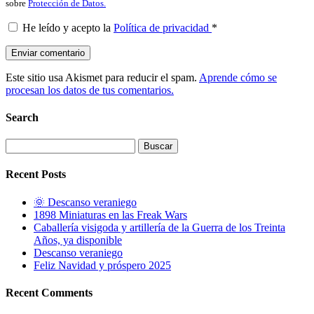
sobre
Protección de Datos.
He leído y acepto la
Política de privacidad
*
Este sitio usa Akismet para reducir el spam.
Aprende cómo se
procesan los datos de tus comentarios.
Search
Buscar:
Recent Posts
🌞 Descanso veraniego
1898 Miniaturas en las Freak Wars
Caballería visigoda y artillería de la Guerra de los Treinta
Años, ya disponible
Descanso veraniego
Feliz Navidad y próspero 2025
Recent Comments