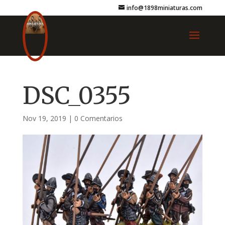
info@1898miniaturas.com
DSC_0355
Nov 19, 2019
|
0 Comentarios