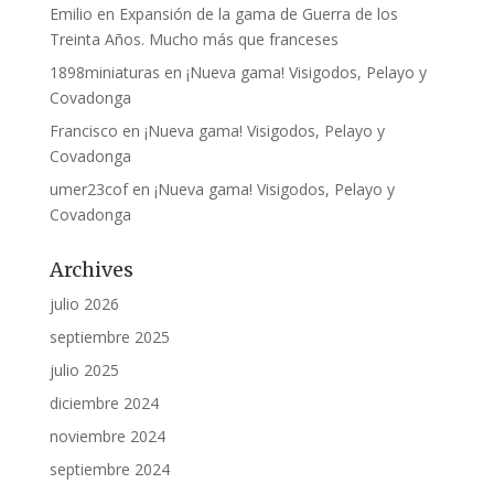
Emilio
en
Expansión de la gama de Guerra de los
Treinta Años. Mucho más que franceses
1898miniaturas
en
¡Nueva gama! Visigodos, Pelayo y
Covadonga
Francisco
en
¡Nueva gama! Visigodos, Pelayo y
Covadonga
umer23cof
en
¡Nueva gama! Visigodos, Pelayo y
Covadonga
Archives
julio 2026
septiembre 2025
julio 2025
diciembre 2024
noviembre 2024
septiembre 2024