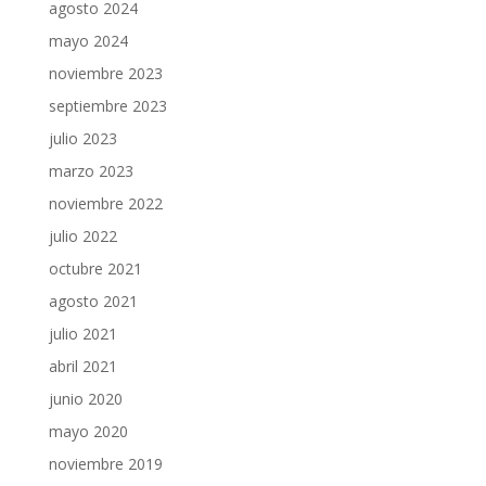
agosto 2024
mayo 2024
noviembre 2023
septiembre 2023
julio 2023
marzo 2023
noviembre 2022
julio 2022
octubre 2021
agosto 2021
julio 2021
abril 2021
junio 2020
mayo 2020
noviembre 2019