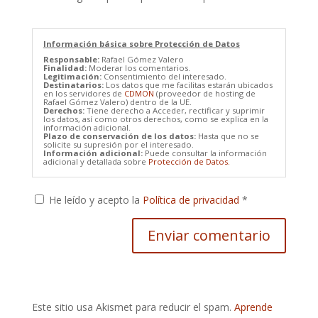
Información básica sobre Protección de Datos
Responsable:
Rafael Gómez Valero
Finalidad:
Moderar los comentarios.
Legitimación:
Consentimiento del interesado.
Destinatarios:
Los datos que me facilitas estarán ubicados
en los servidores de
CDMON
(proveedor de hosting de
Rafael Gómez Valero) dentro de la UE.
Derechos:
Tiene derecho a Acceder, rectificar y suprimir
los datos, así como otros derechos, como se explica en la
información adicional.
Plazo de conservación de los datos:
Hasta que no se
solicite su supresión por el interesado.
Información adicional:
Puede consultar la información
adicional y detallada sobre
Protección de Datos.
He leído y acepto la
Política de privacidad
*
Este sitio usa Akismet para reducir el spam.
Aprende