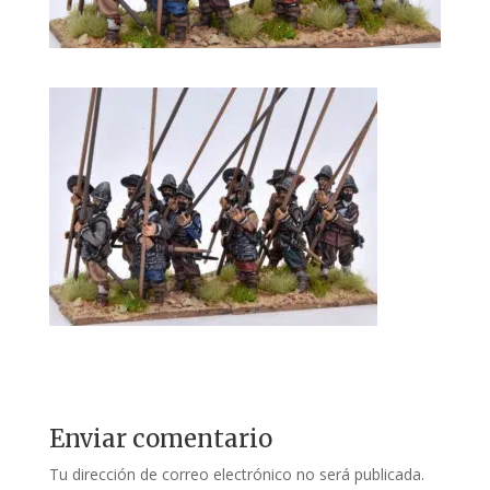
Enviar comentario
Tu dirección de correo electrónico no será publicada.