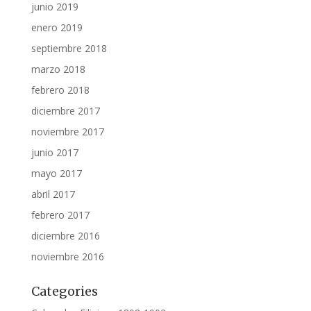
junio 2019
enero 2019
septiembre 2018
marzo 2018
febrero 2018
diciembre 2017
noviembre 2017
junio 2017
mayo 2017
abril 2017
febrero 2017
diciembre 2016
noviembre 2016
Categories