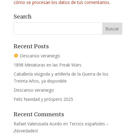
cómo se procesan los datos de tus comentarios.
Search
Recent Posts
Descanso veraniego
1898 Miniaturas en las Freak Wars
Caballería visigoda y artillería de la Guerra de los
Treinta Años, ya disponible
Descanso veraniego
Feliz Navidad y próspero 2025
Recent Comments
Rafael Valenzuela Acedo
en
Tercios españoles –
¡Novedades!