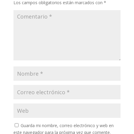
Los campos obligatorios están marcados con
*
Guarda mi nombre, correo electrónico y web en
este navegador para la próxima vez que comente.