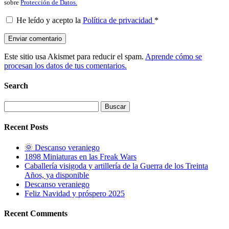
sobre
Protección de Datos.
He leído y acepto la
Política de privacidad
*
Este sitio usa Akismet para reducir el spam.
Aprende cómo se
procesan los datos de tus comentarios.
Search
Buscar:
Recent Posts
🌞 Descanso veraniego
1898 Miniaturas en las Freak Wars
Caballería visigoda y artillería de la Guerra de los Treinta
Años, ya disponible
Descanso veraniego
Feliz Navidad y próspero 2025
Recent Comments