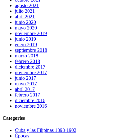
agosto 2021
julio 2021
abril 2021
junio 2020
mayo 2020
noviembre 2019
junio 2019
enero 2019
septiembre 2018
marzo 2018
febrero 2018
diciembre 2017
noviembre 2017
junio 2017
mayo 2017
abril 2017
febrero 2017
diciembre 2016
noviembre 2016
Categories
Cuba y las Filipinas 1898-1902
Épocas