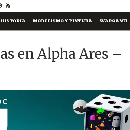
HISTORIA
MODELISMO Y PINTURA
WARGAME
as en Alpha Ares –