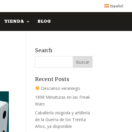
Español
TIENDA
BLOG
Search
Recent Posts
Descanso veraniego
1898 Miniaturas en las Freak
Wars
Caballería visigoda y artillería
de la Guerra de los Treinta
Años, ya disponible