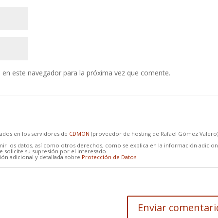
 en este navegador para la próxima vez que comente.
cados en los servidores de
CDMON
(proveedor de hosting de Rafael Gómez Valero
mir los datos, así como otros derechos, como se explica en la información adicion
 solicite su supresión por el interesado.
ón adicional y detallada sobre
Protección de Datos.