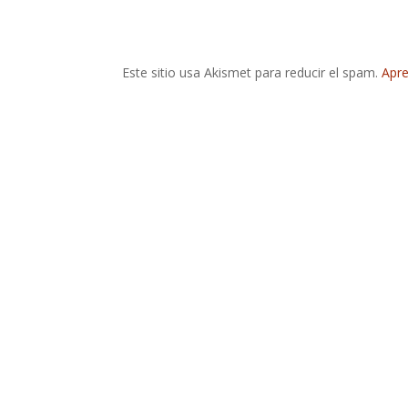
Este sitio usa Akismet para reducir el spam.
Apre