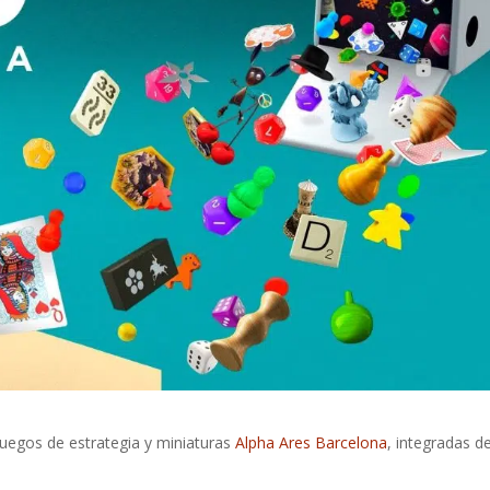
juegos de estrategia y miniaturas
Alpha Ares Barcelona
, integradas d