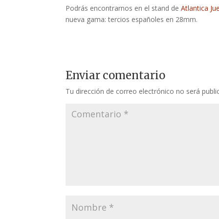
Podrás encontrarnos en el stand de
Atlantica J
nueva gama: tercios españoles en 28mm.
Enviar comentario
Tu dirección de correo electrónico no será publi