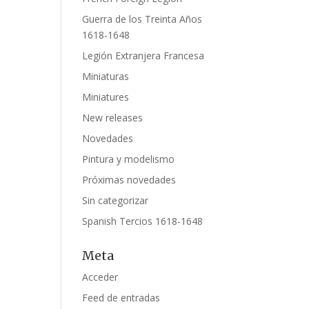
Guerra de los Treinta Años
1618-1648
Legión Extranjera Francesa
Miniaturas
Miniatures
New releases
Novedades
Pintura y modelismo
Próximas novedades
Sin categorizar
Spanish Tercios 1618-1648
Meta
Acceder
Feed de entradas