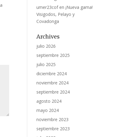
ra
umer23cof
en
¡Nueva gama!
Visigodos, Pelayo y
Covadonga
Archives
julio 2026
septiembre 2025
julio 2025
diciembre 2024
noviembre 2024
septiembre 2024
agosto 2024
mayo 2024
noviembre 2023
septiembre 2023