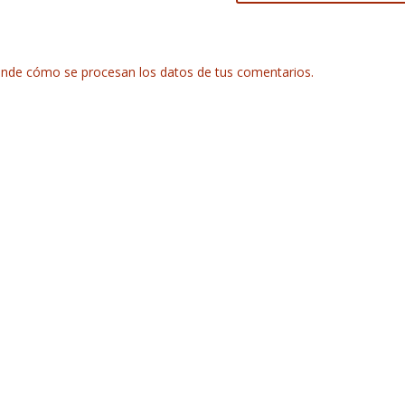
nde cómo se procesan los datos de tus comentarios.