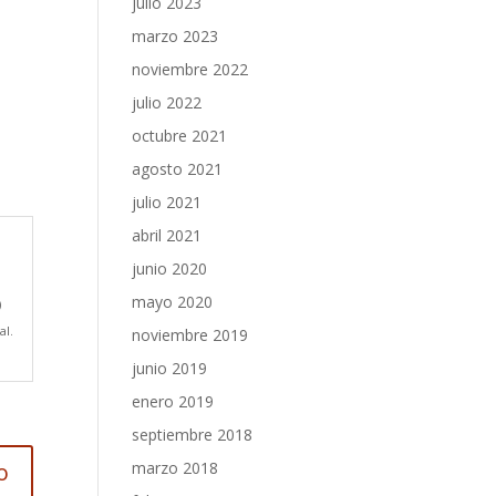
julio 2023
marzo 2023
noviembre 2022
julio 2022
octubre 2021
agosto 2021
julio 2021
abril 2021
junio 2020
mayo 2020
)
al.
noviembre 2019
junio 2019
enero 2019
septiembre 2018
marzo 2018