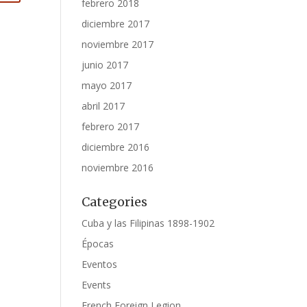
febrero 2018
diciembre 2017
noviembre 2017
junio 2017
mayo 2017
abril 2017
febrero 2017
diciembre 2016
noviembre 2016
Categories
Cuba y las Filipinas 1898-1902
Épocas
Eventos
Events
French Foreign Legion