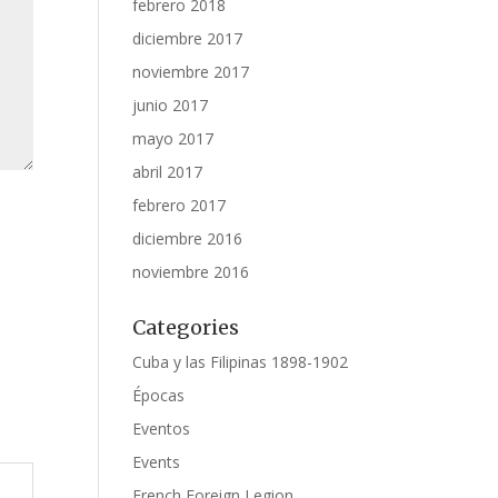
febrero 2018
diciembre 2017
noviembre 2017
junio 2017
mayo 2017
abril 2017
febrero 2017
diciembre 2016
noviembre 2016
Categories
Cuba y las Filipinas 1898-1902
Épocas
Eventos
Events
French Foreign Legion