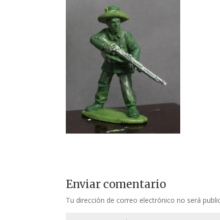
Enviar comentario
Tu dirección de correo electrónico no será publi