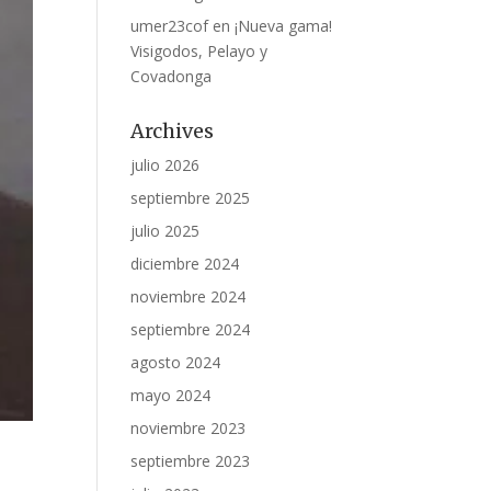
umer23cof
en
¡Nueva gama!
Visigodos, Pelayo y
Covadonga
Archives
julio 2026
septiembre 2025
julio 2025
diciembre 2024
noviembre 2024
septiembre 2024
agosto 2024
mayo 2024
noviembre 2023
septiembre 2023