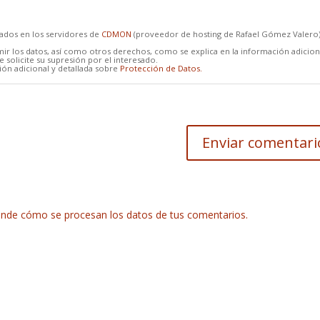
cados en los servidores de
CDMON
(proveedor de hosting de Rafael Gómez Valero
mir los datos, así como otros derechos, como se explica en la información adicion
 solicite su supresión por el interesado.
ón adicional y detallada sobre
Protección de Datos.
nde cómo se procesan los datos de tus comentarios.