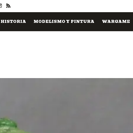
HISTORIA
MODELISMO Y PINTURA
WARGAME