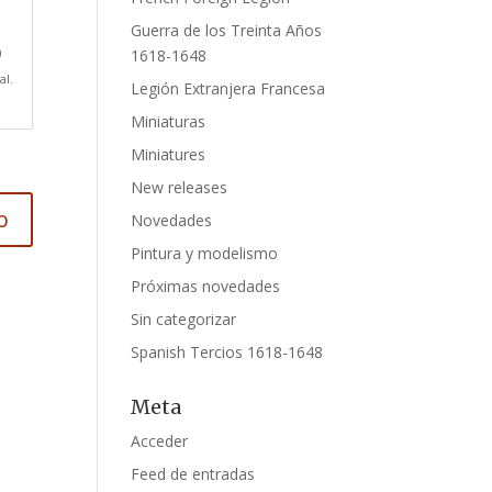
Guerra de los Treinta Años
)
1618-1648
al.
Legión Extranjera Francesa
Miniaturas
Miniatures
New releases
Novedades
Pintura y modelismo
Próximas novedades
Sin categorizar
Spanish Tercios 1618-1648
Meta
Acceder
Feed de entradas