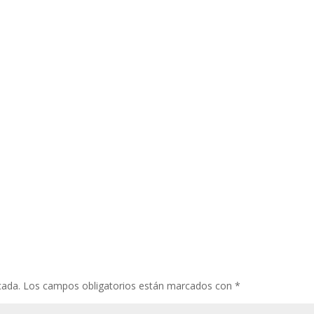
cada.
Los campos obligatorios están marcados con
*