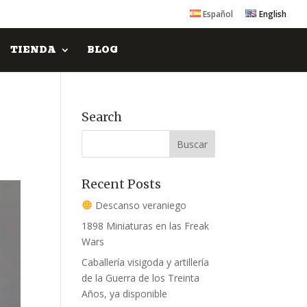
Español
English
TIENDA
BLOG
Search
Recent Posts
Descanso veraniego
1898 Miniaturas en las Freak
Wars
Caballería visigoda y artillería
de la Guerra de los Treinta
Años, ya disponible