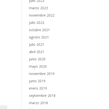
julio 2023
marzo 2023
noviembre 2022
julio 2022
octubre 2021
agosto 2021
julio 2021
abril 2021
junio 2020
mayo 2020
noviembre 2019
junio 2019
enero 2019
septiembre 2018
marzo 2018