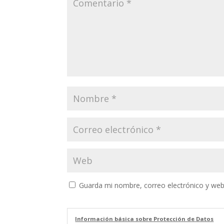
Guarda mi nombre, correo electrónico y web
Información básica sobre Protección de Datos