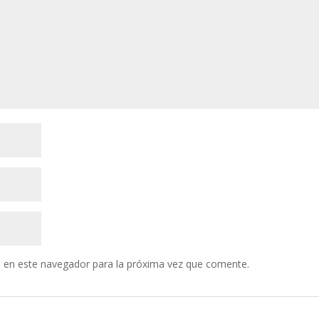
 en este navegador para la próxima vez que comente.