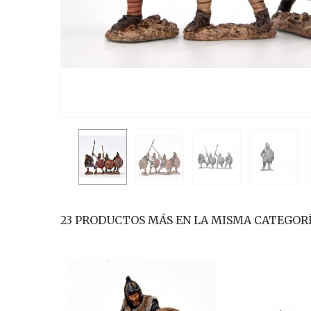
23 PRODUCTOS MÁS EN LA MISMA CATEGORÍ