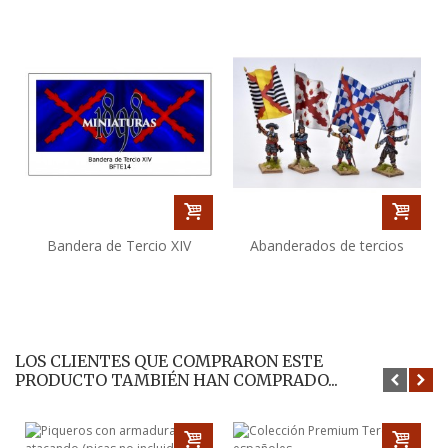
Bandera de Tercio XIV
Abanderados de tercios
LOS CLIENTES QUE COMPRARON ESTE
PRODUCTO TAMBIÉN HAN COMPRADO...