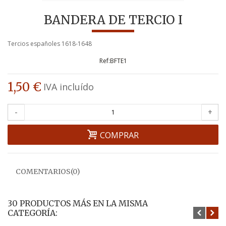
BANDERA DE TERCIO I
Tercios españoles 1618-1648
BFTE1
1,50 €
IVA incluído
-
+
COMPRAR
COMENTARIOS(0)
30 PRODUCTOS MÁS EN LA MISMA
CATEGORÍA: