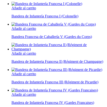
Añadir al carrito
Bandera de Infantería Francesa I (Colonelle)
Añadir al carrito
Bandera Francesa de Caballería V (Gardes du Corps)
Añadir al carrito
Bandera de Infanteria Francesa II (Régiment de Champagne)
Añadir al carrito
Bandera de Infantería Francesa III (Régiment de Picardie)
Añadir al carrito
Bandera de Infantería Francesa IV (Gardes Francaises)