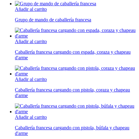
Añadir al carrito
Grupo de mando de caballería francesa
Añadir al carrito
Caballería francesa cargando con espada, coraza y chapeau
d'arme
Añadir al carrito
Caballería francesa cargando con pistola, coraza y chapeau
d'arme
Añadir al carrito
Caballería francesa cargando con pistola, búfala y chapeau
d'arme