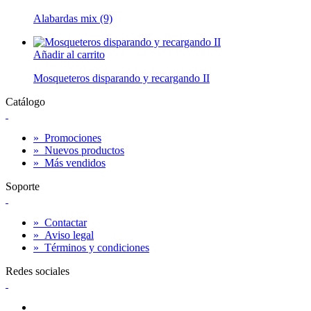
Alabardas mix (9)
Añadir al carrito
Mosqueteros disparando y recargando II
Catálogo
»
Promociones
»
Nuevos productos
»
Más vendidos
Soporte
»
Contactar
»
Aviso legal
»
Términos y condiciones
Redes sociales