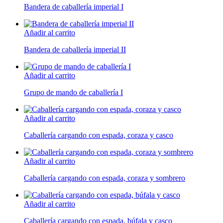
Bandera de caballería imperial I
Añadir al carrito
Bandera de caballería imperial II
Añadir al carrito
Grupo de mando de caballería I
Añadir al carrito
Caballería cargando con espada, coraza y casco
Añadir al carrito
Caballería cargando con espada, coraza y sombrero
Añadir al carrito
Caballería cargando con espada, búfala y casco