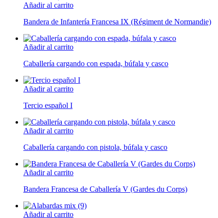
Añadir al carrito
Bandera de Infantería Francesa IX (Régiment de Normandie)
Añadir al carrito
Caballería cargando con espada, búfala y casco
Añadir al carrito
Tercio español I
Añadir al carrito
Caballería cargando con pistola, búfala y casco
Añadir al carrito
Bandera Francesa de Caballería V (Gardes du Corps)
Añadir al carrito