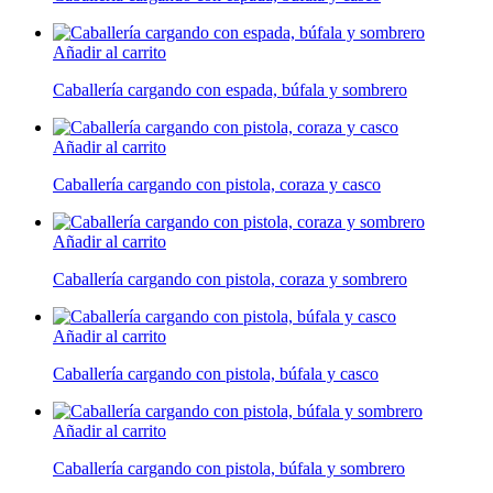
Añadir al carrito
Caballería cargando con espada, búfala y sombrero
Añadir al carrito
Caballería cargando con pistola, coraza y casco
Añadir al carrito
Caballería cargando con pistola, coraza y sombrero
Añadir al carrito
Caballería cargando con pistola, búfala y casco
Añadir al carrito
Caballería cargando con pistola, búfala y sombrero