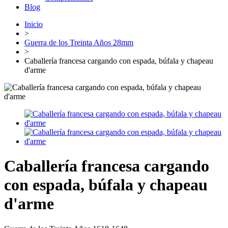
Blog
Inicio
>
Guerra de los Treinta Años 28mm
>
Caballería francesa cargando con espada, búfala y chapeau
d'arme
Caballería francesa cargando
con espada, búfala y chapeau
d'arme