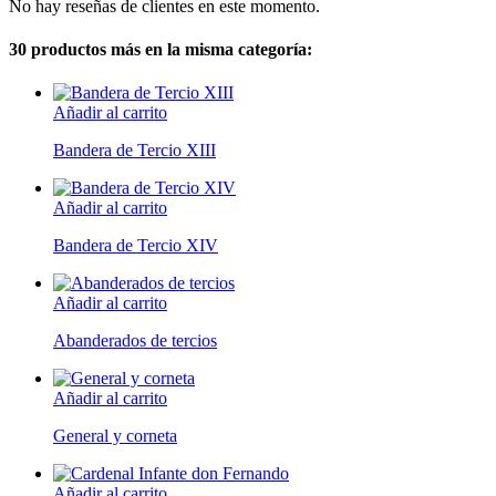
No hay reseñas de clientes en este momento.
30 productos más en la misma categoría:
Añadir al carrito
Bandera de Tercio XIII
Añadir al carrito
Bandera de Tercio XIV
Añadir al carrito
Abanderados de tercios
Añadir al carrito
General y corneta
Añadir al carrito