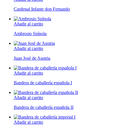
Cardenal Infante don Fernando
Añadir al carrito
Ambrosio Spínola
Añadir al carrito
Juan José de Austria
Añadir al carrito
Bandera de caballería española I
Añadir al carrito
Bandera de caballería española II
Añadir al carrito