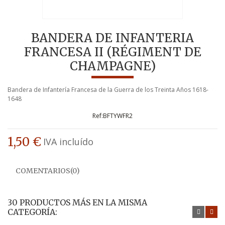
BANDERA DE INFANTERIA
FRANCESA II (RÉGIMENT DE
CHAMPAGNE)
Bandera de Infantería Francesa de la Guerra de los Treinta Años 1618-
1648
BFTYWFR2
1,50 €
IVA incluído
COMENTARIOS(0)
30 PRODUCTOS MÁS EN LA MISMA
CATEGORÍA: