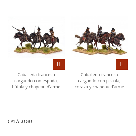
Caballería francesa
Caballería francesa
cargando con espada,
cargando con pistola,
búfala y chapeau d'arme
coraza y chapeau d'arme
CATÁLOGO