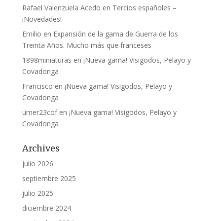
Rafael Valenzuela Acedo
en
Tercios españoles –
¡Novedades!
Emilio
en
Expansión de la gama de Guerra de los
Treinta Años. Mucho más que franceses
1898miniaturas
en
¡Nueva gama! Visigodos, Pelayo y
Covadonga
Francisco
en
¡Nueva gama! Visigodos, Pelayo y
Covadonga
umer23cof
en
¡Nueva gama! Visigodos, Pelayo y
Covadonga
Archives
julio 2026
septiembre 2025
julio 2025
diciembre 2024