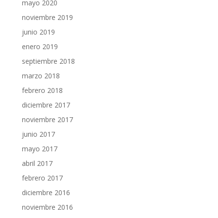
mayo 2020
noviembre 2019
junio 2019
enero 2019
septiembre 2018
marzo 2018
febrero 2018
diciembre 2017
noviembre 2017
junio 2017
mayo 2017
abril 2017
febrero 2017
diciembre 2016
noviembre 2016