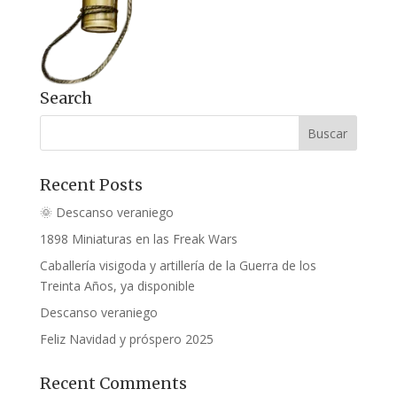
Search
Recent Posts
🌞 Descanso veraniego
1898 Miniaturas en las Freak Wars
Caballería visigoda y artillería de la Guerra de los
Treinta Años, ya disponible
Descanso veraniego
Feliz Navidad y próspero 2025
Recent Comments