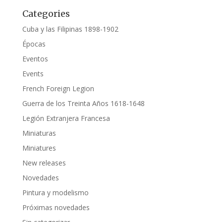
Categories
Cuba y las Filipinas 1898-1902
Épocas
Eventos
Events
French Foreign Legion
Guerra de los Treinta Años 1618-1648
Legión Extranjera Francesa
Miniaturas
Miniatures
New releases
Novedades
Pintura y modelismo
Próximas novedades