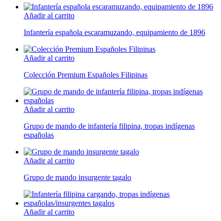
Añadir al carrito
Infantería española escaramuzando, equipamiento de 1896
Añadir al carrito
Colección Premium Españoles Filipinas
Añadir al carrito
Grupo de mando de infantería filipina, tropas indígenas
españolas
Añadir al carrito
Grupo de mando insurgente tagalo
Añadir al carrito