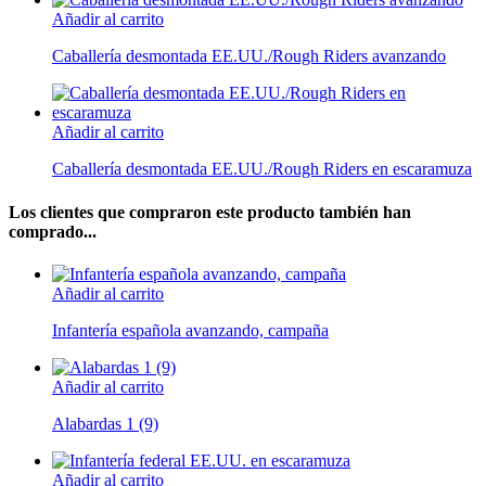
Añadir al carrito
Caballería desmontada EE.UU./Rough Riders avanzando
Añadir al carrito
Caballería desmontada EE.UU./Rough Riders en escaramuza
Los clientes que compraron este producto también han
comprado...
Añadir al carrito
Infantería española avanzando, campaña
Añadir al carrito
Alabardas 1 (9)
Añadir al carrito