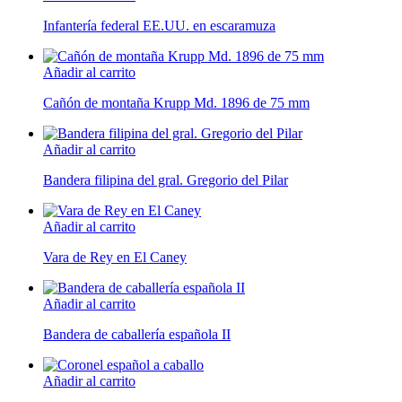
Infantería federal EE.UU. en escaramuza
Añadir al carrito
Cañón de montaña Krupp Md. 1896 de 75 mm
Añadir al carrito
Bandera filipina del gral. Gregorio del Pilar
Añadir al carrito
Vara de Rey en El Caney
Añadir al carrito
Bandera de caballería española II
Añadir al carrito