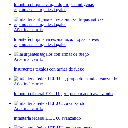
Infantería filipina cargando, tropas indígenas
españolas/insurgentes tagalos
Añadir al carrito
Infantería filipina en escaramuza, tropas nativas
españolas/insurgentes tagalos
Añadir al carrito
Insurgentes tagalos con armas de fuego
Añadir al carrito
Infantería federal EE.UU., grupo de mando avanzando
Añadir al carrito
Infantería federal EE.UU. avanzando