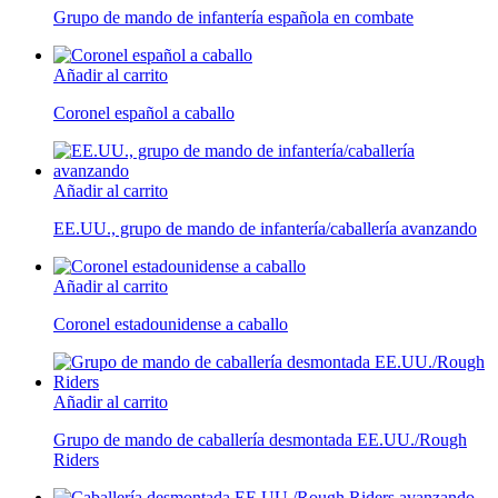
Grupo de mando de infantería española en combate
Añadir al carrito
Coronel español a caballo
Añadir al carrito
EE.UU., grupo de mando de infantería/caballería avanzando
Añadir al carrito
Coronel estadounidense a caballo
Añadir al carrito
Grupo de mando de caballería desmontada EE.UU./Rough
Riders