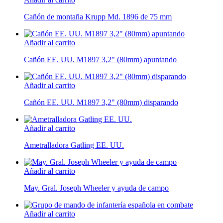
Cañón de montaña Krupp Md. 1896 de 75 mm
Añadir al carrito
Cañón EE. UU. M1897 3,2" (80mm) apuntando
Añadir al carrito
Cañón EE. UU. M1897 3,2" (80mm) disparando
Añadir al carrito
Ametralladora Gatling EE. UU.
Añadir al carrito
May. Gral. Joseph Wheeler y ayuda de campo
Añadir al carrito