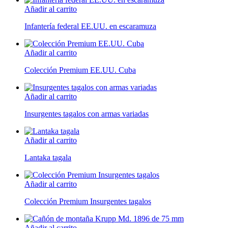
Añadir al carrito
Infantería federal EE.UU. en escaramuza
Añadir al carrito
Colección Premium EE.UU. Cuba
Añadir al carrito
Insurgentes tagalos con armas variadas
Añadir al carrito
Lantaka tagala
Añadir al carrito
Colección Premium Insurgentes tagalos
Añadir al carrito