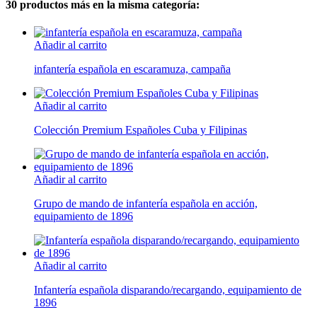
30 productos más en la misma categoría:
Añadir al carrito
infantería española en escaramuza, campaña
Añadir al carrito
Colección Premium Españoles Cuba y Filipinas
Añadir al carrito
Grupo de mando de infantería española en acción,
equipamiento de 1896
Añadir al carrito
Infantería española disparando/recargando, equipamiento de
1896