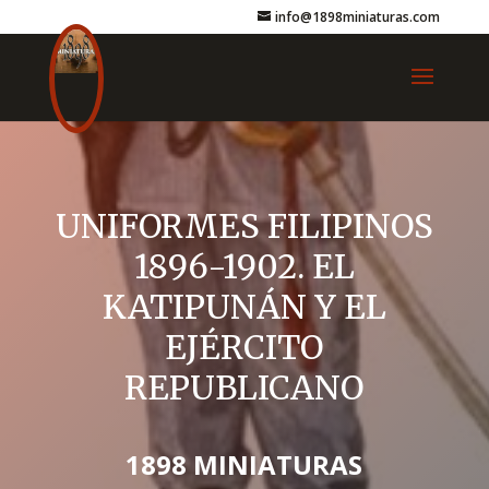
info@1898miniaturas.com
UNIFORMES FILIPINOS
1896-1902. EL
KATIPUNÁN Y EL
EJÉRCITO
REPUBLICANO
1898 MINIATURAS