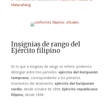
Malacañáng
.
Insignias de rango del
Ejército filipino
En lo que a insignias de rango se refiere, podemos
distinguir entre tres periodos:
ejército del Katipunán
temprano
, correspondiente a los primeros
momentos del alzamiento;
ejército del Katipunán
tardío
, desde octubre de 1896;
Ejército republicano
filipino
, desde 1898.