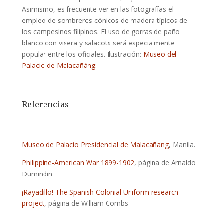
Asimismo, es frecuente ver en las fotografías el
empleo de sombreros cónicos de madera típicos de
los campesinos filipinos. El uso de gorras de paño
blanco con visera y salacots será especialmente
popular entre los oficiales. Ilustración:
Museo del
Palacio de Malacañáng
.
Referencias
Museo de Palacio Presidencial de Malacañang
, Manila.
Philippine-American War 1899-1902
, página de Arnaldo
Dumindin
¡Rayadillo! The Spanish Colonial Uniform research
project
, página de William Combs