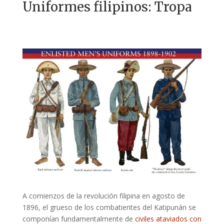
Uniformes filipinos: Tropa
A comienzos de la revolución filipina en agosto de
1896, el grueso de los combatientes del Katipunán se
componían fundamentalmente de
civiles ataviados con