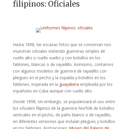
filipinos: Oficiales
Hasta 1898, las escasas fotos que se conservan nos
muestran oficiales vistiendo guerreras simples de
cuello alto o cuello vuelto y con bolsillos en los
faldones, blancas o de rayadillo. Asimismo, contamos
con algunos modelos de guerrera de rayadillo con
pliegues en el pecho y la espalda y bolsillos en los
faldones, inspirada en la
guayabera
empleada por los
españoles en Cuba aunque con cuello alto.
Desde 1898, sin embargo, se popularizará el uso entre
los oficiales filipinos de la guerrera Norfolk de bolsillos
verticales en el pecho, de paño blanco o de rayadillo,
en diferentes versiones que incluían pliegues y bolsillos
en los faldones. Ilustraciones:
Museo del Palacio de