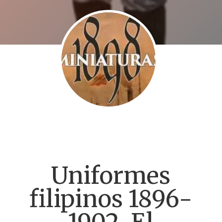
Uniformes
filipinos 1896-