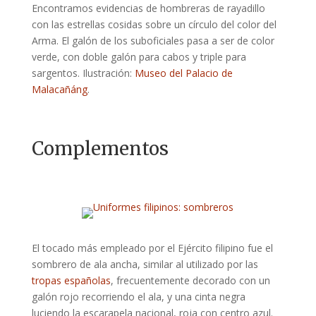
Encontramos evidencias de hombreras de rayadillo
con las estrellas cosidas sobre un círculo del color del
Arma. El galón de los suboficiales pasa a ser de color
verde, con doble galón para cabos y triple para
sargentos. Ilustración:
Museo del Palacio de
Malacañáng
.
Complementos
El tocado más empleado por el Ejército filipino fue el
sombrero de ala ancha, similar al utilizado por las
tropas españolas
, frecuentemente decorado con un
galón rojo recorriendo el ala, y una cinta negra
luciendo la escarapela nacional, roja con centro azul.