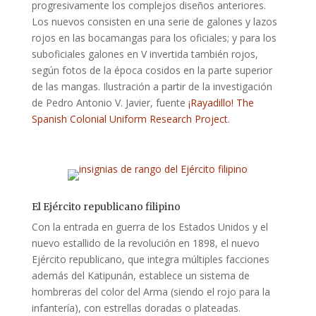
progresivamente los complejos diseños anteriores.
Los nuevos consisten en una serie de galones y lazos
rojos en las bocamangas para los oficiales; y para los
suboficiales galones en V invertida también rojos,
según fotos de la época cosidos en la parte superior
de las mangas. Ilustración a partir de la investigación
de Pedro Antonio V. Javier, fuente
¡Rayadillo! The
Spanish Colonial Uniform Research Project
.
El Ejército republicano filipino
Con la entrada en guerra de los Estados Unidos y el
nuevo estallido de la revolución en 1898, el nuevo
Ejército republicano, que integra múltiples facciones
además del Katipunán, establece un sistema de
hombreras del color del Arma (siendo el rojo para la
infantería), con estrellas doradas o plateadas.