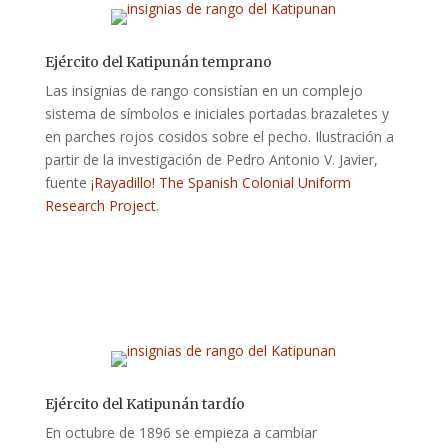
Ejército del Katipunán temprano
Las insignias de rango consistían en un complejo
sistema de símbolos e iniciales portadas brazaletes y
en parches rojos cosidos sobre el pecho. Ilustración a
partir de la investigación de Pedro Antonio V. Javier,
fuente
¡Rayadillo! The Spanish Colonial Uniform
Research Project
.
Ejército del Katipunán tardío
En octubre de 1896 se empieza a cambiar