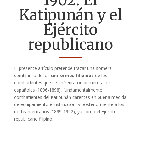
1902. El
Katipunán y el
Ejército
republicano
El presente artículo pretende trazar una somera
semblanza de los
uniformes filipinos
de los
combatientes que se enfrentaron primero a los
españoles (1896-1898), fundamentalmente
combatientes del Katipunán carentes en buena medida
de equipamiento e instrucción, y posteriormente a los
norteamericanos (1899-1902), ya como el Ejército
republicano filipino.