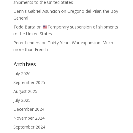
shipments to the United States
Dennis Gabriel Asuncion
on
Gregorio del Pilar, the Boy
General
Todd Barta
on
Temporary suspension of shipments
to the United States
Peter Lenders
on
Thirty Years War expansion. Much
more than French
Archives
July 2026
September 2025
August 2025
July 2025
December 2024
November 2024
September 2024