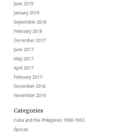
June 2019
January 2019
September 2018
February 2018
December 2017
June 2017
May 2017
April 2017
February 2017
December 2016
November 2016
Categories
Cuba and the Philippines 1898-1902
Épocas