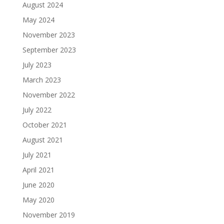
August 2024
May 2024
November 2023
September 2023
July 2023
March 2023
November 2022
July 2022
October 2021
August 2021
July 2021
April 2021
June 2020
May 2020
November 2019