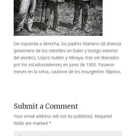
De izquierda a derecha, los padres Mariano Gil Atienza
(prisionero de los rebeldes en Baler y testigo exterior
del asedio), López Guillén y Minaya, tras ser liberados
por los estadounidenses en junio de 1900. Pasaron
meses en la selva, cautivos de los insurgentes filipinos.
Submit a Comment
Your email address will not be published.
Required
fields are marked
*