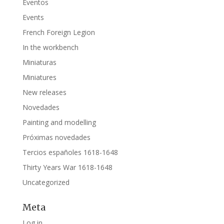
Eventos
Events
French Foreign Legion
In the workbench
Miniaturas
Miniatures
New releases
Novedades
Painting and modelling
Próximas novedades
Tercios españoles 1618-1648
Thirty Years War 1618-1648
Uncategorized
Meta
Log in