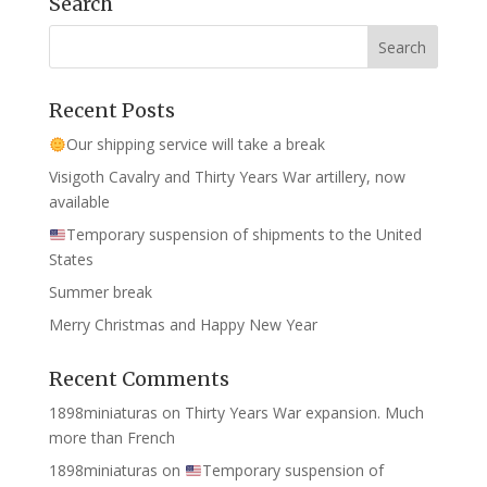
Search
Recent Posts
Our shipping service will take a break
Visigoth Cavalry and Thirty Years War artillery, now
available
Temporary suspension of shipments to the United
States
Summer break
Merry Christmas and Happy New Year
Recent Comments
1898miniaturas
on
Thirty Years War expansion. Much
more than French
1898miniaturas
on
Temporary suspension of