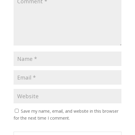
Save my name, email, and website in this browser
for the next time I comment.